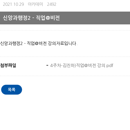
2021.10.29
아카데미
2492
신앙과행정2 - 직업@비전
신앙과행정2 - 직업@비전 강의자료입니다.
첨부파일
4주차-김진하)직업@비전 강의.pdf