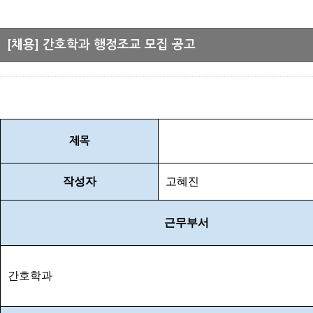
[채용] 간호학과 행정조교 모집 공고
제목
작성자
고혜진
근무부서
간호학과