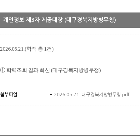
개인정보 제3자 제공대장 (대구경북지방병무청)
2026.05.21.(학적 총 1건)
① 학력조회 결과 회신 (대구경북지방병무청)
첨부파일
2026.05.21. 대구경북지방병무청.pdf