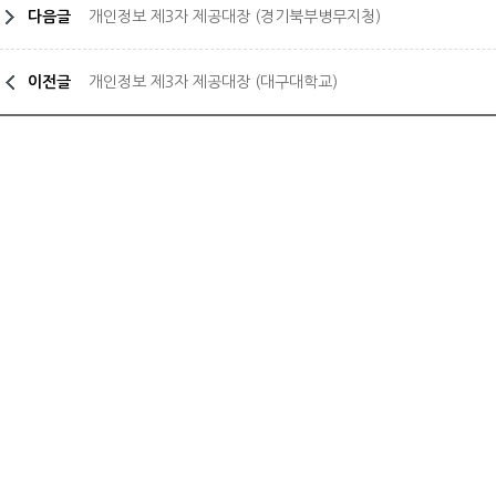
다음글
개인정보 제3자 제공대장 (경기북부병무지청)
이전글
개인정보 제3자 제공대장 (대구대학교)