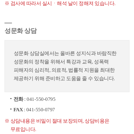
검사에 따라서 실시ㆍ해석 날이 정해져 있습니다.
성문화 상담
성문화 상담실에서는 올바른 성지식과 바람직한
성문화의 정착을 위해서 특강과 교육, 성폭력
피해자의 심리적, 의료적, 법률적 지원을 최대한
제공하기 위해 준비하고 도움을 줄 수 있습니다.
전화
: 041-550-0795
FAX
: 041-550-0797
상담내용은 비밀이 절대 보장되며, 상담비용은
무료입니다.