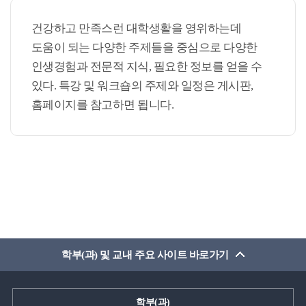
건강하고 만족스런 대학생활을 영위하는데
도움이 되는 다양한 주제들을 중심으로 다양한
인생경험과 전문적 지식, 필요한 정보를 얻을 수
있다. 특강 및 워크숍의 주제와 일정은 게시판,
홈페이지를 참고하면 됩니다.
학부(과) 및 교내 주요 사이트 바로가기
학부(과)