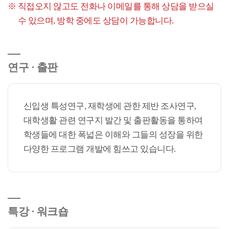
직접오지 않고도 전화나 이메일를 통해 상담을 받으실
수 있으며, 방학 중에도 상담이 가능합니다.
연구 · 출판
신입생 특성연구, 재학생에 관한 제반 조사연구,
대학생활 관련 연구지 발간 및 출판활동을 통하여
학생들에 대한 폭넓은 이해와 그들의 성장을 위한
다양한 프로그램 개발에 힘쓰고 있습니다.
특강 · 워크숍