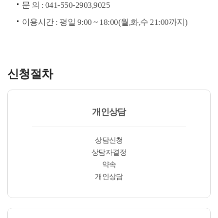
문 의 : 041-550-2903,9025
이용시간 : 평일 9:00 ~ 18:00(월,화,수 21:00까지)
신청절차
개인상담
상담신청
상담자결정
약속
개인상담