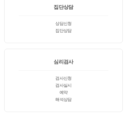
집단상담
상담신청
집단상담
심리검사
검사신청
검사실시
예약
해석상담