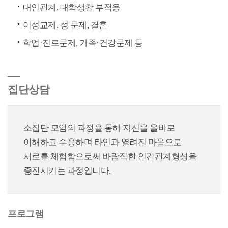
대인관계, 대학생활 부적응
이성교제, 성 문제, 결혼
학업·진로문제, 가족·건강문제 등
집단상담
소집단 모임의 과정을 통해 자신을 올바로
이해하고 수용하며 타인과 열려진 마음으로
서로를 체험함으로써 바람직한 인간관계형성을
증진시키는 과정입니다.
프로그램