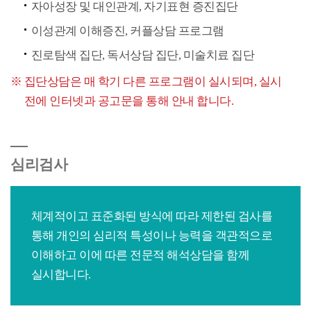
자아성장 및 대인관계, 자기표현 증진집단
이성관계 이해증진, 커플상담 프로그램
진로탐색 집단, 독서상담 집단, 미술치료 집단
집단상담은 매 학기 다른 프로그램이 실시되며, 실시
전에 인터넷과 공고문을 통해 안내 합니다.
심리검사
체계적이고 표준화된 방식에 따라 제한된 검사를
통해 개인의 심리적 특성이나 능력을 객관적으로
이해하고 이에 따른 전문적 해석상담을 함께
실시합니다.