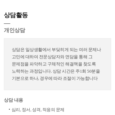
상담활동
개인상담
상담은 일상생활에서 부딪히게 되는 여러 문제나
고민에 대하여 전문상담자와 면담을 통해 그
문제점을 파악하고 구체적인 해결책을 찾도록
노력하는 과정입니다. 상담 시간은 주1회 50분을
기본으로 하나, 경우에 따라 조절이 가능합니다
상담 내용
심리, 정서, 성격, 적응의 문제