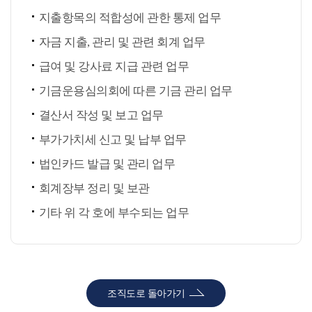
지출항목의 적합성에 관한 통제 업무
자금 지출, 관리 및 관련 회계 업무
급여 및 강사료 지급 관련 업무
기금운용심의회에 따른 기금 관리 업무
결산서 작성 및 보고 업무
부가가치세 신고 및 납부 업무
법인카드 발급 및 관리 업무
회계장부 정리 및 보관
기타 위 각 호에 부수되는 업무
조직도로 돌아가기