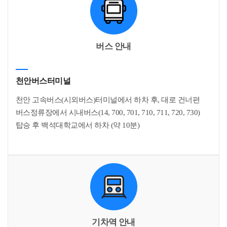
버스 안내
천안버스터미널
천안 고속버스(시외버스)터미널에서 하차 후, 대로 건너편
버스정류장에서 시내버스(14, 700, 701, 710, 711, 720, 730)
탑승 후 백석대학교에서 하차 (약 10분)
기차역 안내