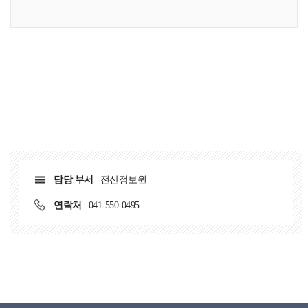
담당 부서
전산정보원
연락처
041-550-0495