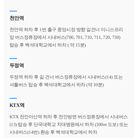
천안역
천안역 하차 후 1번 출구 중앙시장 방향 길건너 이니스프리
앞 버스정류장에서 시내버스(700, 701, 710, 711, 720, 730)
탑승 후 백석대학교에서 하차 ( 약 15분)
두정역
두정역 하차 후 길 건너 버스정류장에서 시내버스(14) 또는
셔틀버스 탑승 후 백석대학교에서 하차 (약 10분)
KTX역
KTX 천안아산역 하차 후 천안방면 버스정류장에서 시내버스
(13) 탑승 후 단국대학교 치대병원에서 하차 (300m 도보) 또는
시내버스(14번) 환승 후 백석대학교에서 하차