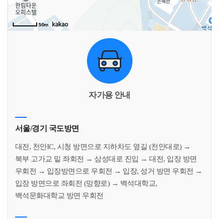
50m
자가용 안내
서울/경기 국도방면
대전, 천안IC, 시청 방면으로 지하차도 옆길 (천안대로) →
북부 고가교 밑 좌회전 → 삼성대로 진입 → 대전, 입장 방면
우회전 → 입장방면으로 우회전 → 입장, 성거 방면 우회전 →
입장 방면으로 좌회전 (망향로) → 백석대학교,
백석문화대학교 방면 우회전