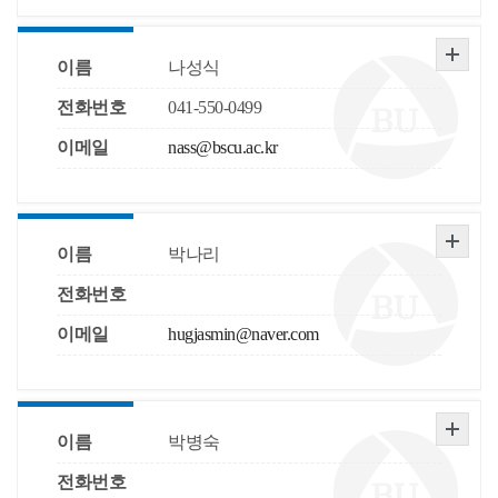
이름
나성식
전화번호
041-550-0499
이메일
nass@bscu.ac.kr
이름
박나리
전화번호
이메일
hugjasmin@naver.com
이름
박병숙
전화번호