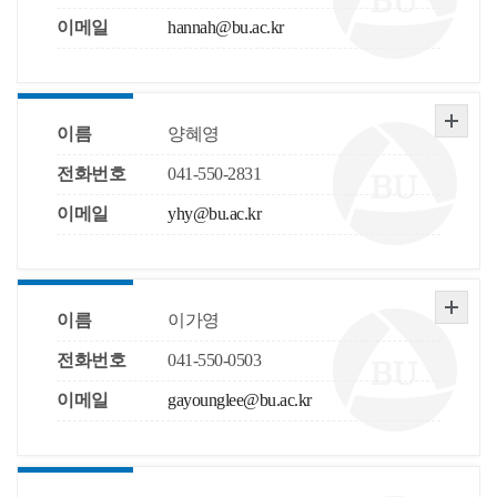
이메일
hannah@bu.ac.kr
이름
양혜영
전화번호
041-550-2831
이메일
yhy@bu.ac.kr
이름
이가영
전화번호
041-550-0503
이메일
gayounglee@bu.ac.kr