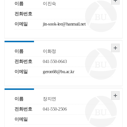
이름
이진숙
전화번호
이메일
jin-sook-lee@hanmail.net
이름
이화정
전화번호
041-550-0643
이메일
geron68@bu.ac.kr
이름
장지연
전화번호
041-550-2506
이메일