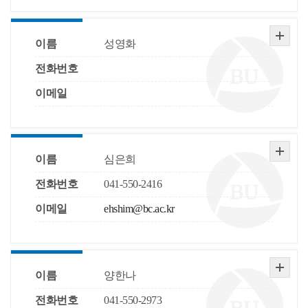
이름
성영화
전화번호
이메일
이름
심은희
전화번호
041-550-2416
이메일
ehshim@bc.ac.kr
이름
양한나
전화번호
041-550-2973