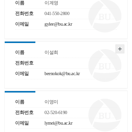
이름
이계영
전화번호
041-550-2800
이메일
gylee@bu.ac.kr
이름
이설희
전화번호
이메일
beenokok@bu.ac.kr
이름
이영미
전화번호
02-520-6190
이메일
lymei@bu.ac.kr