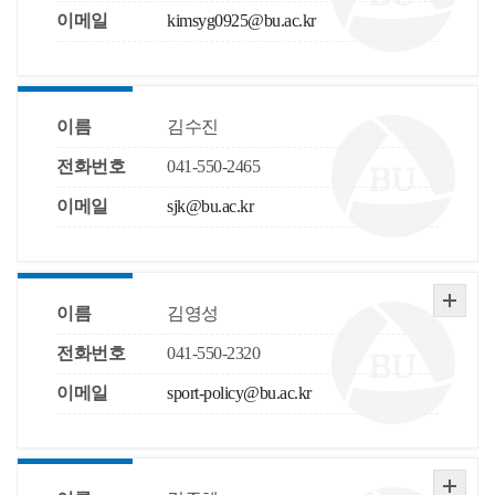
이메일
kimsyg0925@bu.ac.kr
이름
김수진
전화번호
041-550-2465
이메일
sjk@bu.ac.kr
이름
김영성
전화번호
041-550-2320
이메일
sport-policy@bu.ac.kr