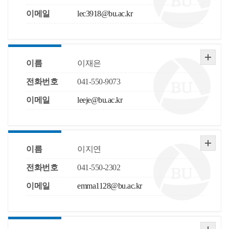
이메일
lec3918@bu.ac.kr
이름
이재은
전화번호
041-550-9073
이메일
leeje@bu.ac.kr
이름
이지연
전화번호
041-550-2302
이메일
emma1128@bu.ac.kr