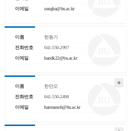
이메일
sungha@bu.ac.kr
이름
한동기
전화번호
041-550-2997
이메일
handk22@bu.ac.kr
이름
한만오
전화번호
041-550-2498
이메일
hanmanoh@bu.ac.kr