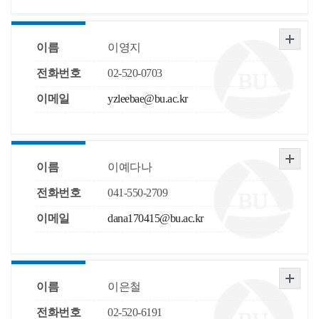
이름
이영지
전화번호
02-520-0703
이메일
yzleebae@bu.ac.kr
이름
이예다나
전화번호
041-550-2709
이메일
dana170415@bu.ac.kr
이름
이은철
전화번호
02-520-6191