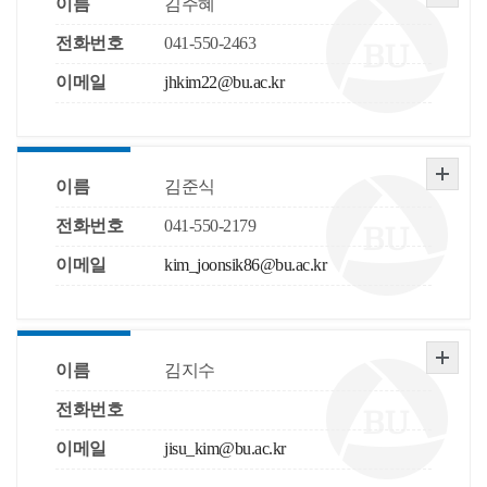
이름
김주혜
전화번호
041-550-2463
이메일
jhkim22@bu.ac.kr
이름
김준식
전화번호
041-550-2179
이메일
kim_joonsik86@bu.ac.kr
이름
김지수
전화번호
이메일
jisu_kim@bu.ac.kr