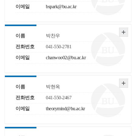
이메일
bspark@bu.ac.kr
이름
박찬우
전화번호
041-550-2781
이메일
chanwoo02@bu.ac.kr
이름
박현옥
전화번호
041-550-2467
이메일
theorymind@bu.ac.kr