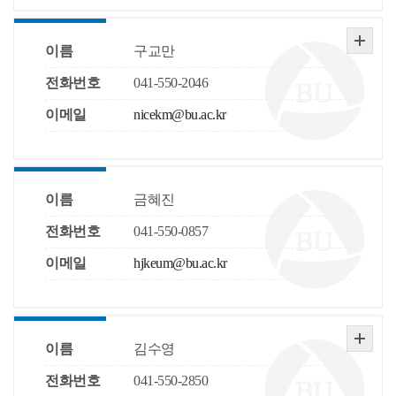
이름
구교만
전화번호
041-550-2046
이메일
nicekm@bu.ac.kr
이름
금혜진
전화번호
041-550-0857
이메일
hjkeum@bu.ac.kr
이름
김수영
전화번호
041-550-2850