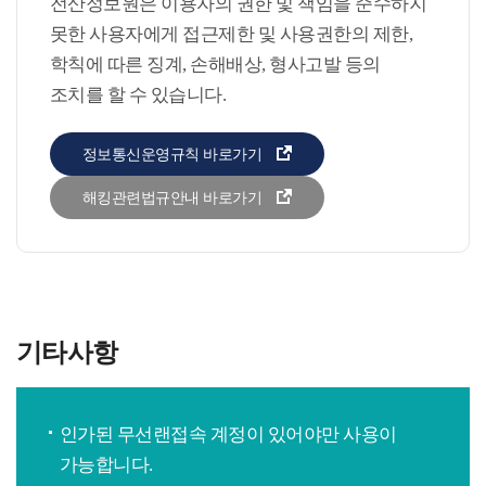
전산정보원은 이용자의 권한 및 책임을 준수하지
못한 사용자에게 접근제한 및 사용권한의 제한,
학칙에 따른 징계, 손해배상, 형사고발 등의
조치를 할 수 있습니다.
정보통신운영규칙 바로가기
해킹관련법규안내 바로가기
기타사항
인가된 무선랜접속 계정이 있어야만 사용이
가능합니다.