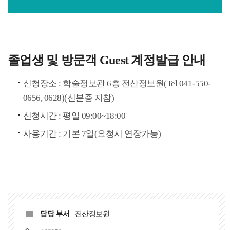
졸업생 및 방문객 Guest 계정발급 안내
신청장소 : 학술정보관 6층 전산정보원(Tel 041-550-
0656, 0628)(신분증 지참)
신청시간 : 평일 09:00~18:00
사용기간 : 기본 7일(요청시 연장가능)
담당 부서
전산정보원