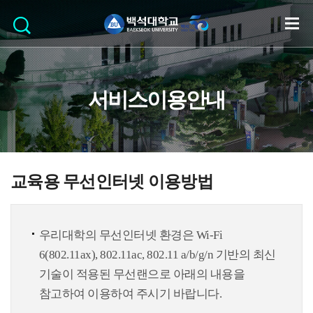
서비스이용안내
교육용 무선인터넷 이용방법
우리대학의 무선인터넷 환경은 Wi-Fi
6(802.11ax), 802.11ac, 802.11 a/b/g/n 기반의 최신
기술이 적용된 무선랜으로 아래의 내용을
참고하여 이용하여 주시기 바랍니다.