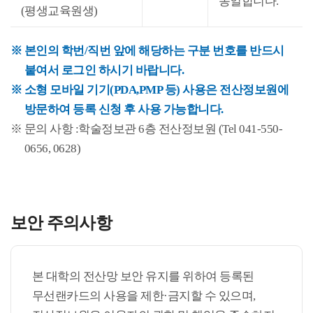
동일합니다.
(평생교육원생)
본인의 학번/직번 앞에 해당하는 구분 번호를 반드시
붙여서 로그인 하시기 바랍니다.
소형 모바일 기기(PDA,PMP 등) 사용은 전산정보원에
방문하여 등록 신청 후 사용 가능합니다.
문의 사항 :학술정보관 6층 전산정보원 (Tel 041-550-
0656, 0628)
보안 주의사항
본 대학의 전산망 보안 유지를 위하여 등록된
무선랜카드의 사용을 제한·금지할 수 있으며,