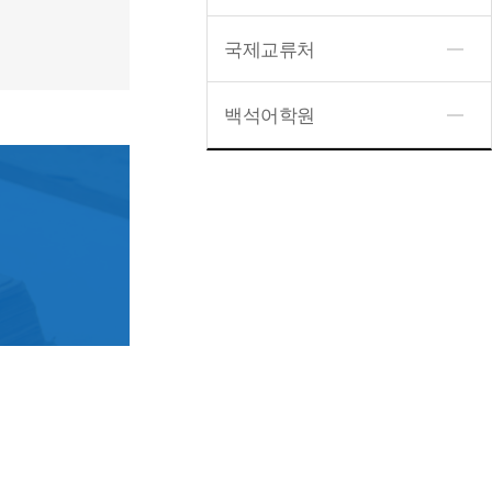
국제교류처
백석어학원