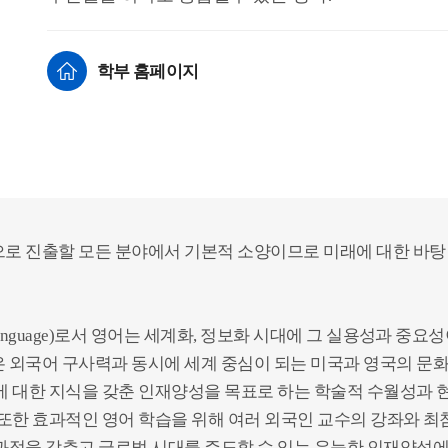
학부 홈페이지
로 진출할 모든 분야에서 기본적 소양이므로 미래에 대한 바탕
anguage)로서 영어는 세계화, 정보화 시대에 그 실용성과 중요
 외국어 구사력과 동시에 세계 중심이 되는 미국과 영국의 문화
에 대한 지식을 갖춘 인재양성을 목표로 하는 학술적 수월성과 
 또한 효과적인 영어 학습을 위해 여러 외국인 교수의 강좌와 최
과정을 갖추고 글로벌 시대를 주도할 수 있는 유능한 인재양성