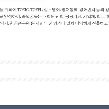
여 TOEIC, TOEFL, 실무영어, 영어통역, 영어번역 등의 
양성하여, 졸업생들은 대학원 진학, 공공기관, 기업체, 학교, 
번역가, 항공승무원 등 사회의 전 영역에 걸쳐 다양하게 진출하고 