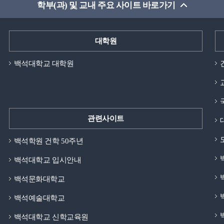
학부(과) 및 교내 주요 사이트 바로가기
대학원
백석대학교 대학원
관련사이트
백석학원 건학 50주년
백석대학교 입시안내
백석문화대학교
백석예술대학교
백석대학교 신학교육원