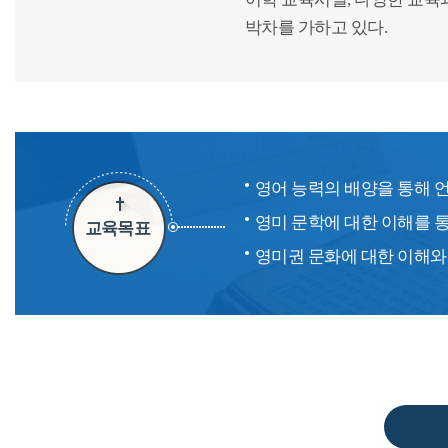
박차를 가하고 있다.
영어 능력의 배양을 통해 
영미 문학에 대한 이해를 
교육목표
영미권 문화에 대한 이해와