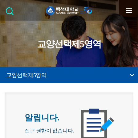
교양선택제5영역
교양선택제5영역
알립니다.
접근 권한이 없습니다.