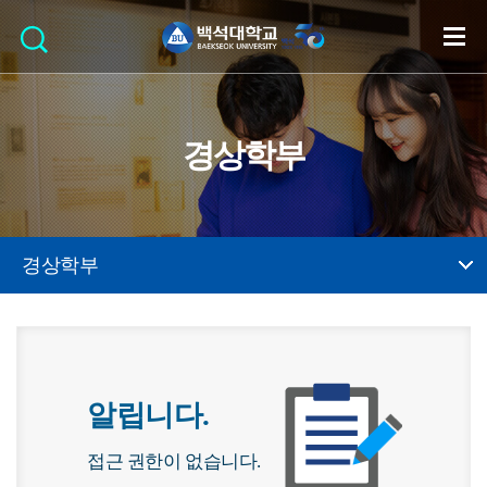
경상학부
경상학부
알립니다.
접근 권한이 없습니다.