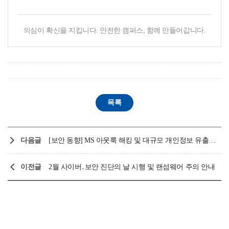
의심이 확신을 지킵니다. 안전한 캠퍼스, 함께 만들어갑니다.
다음글
[보안 동향] MS 아웃룩 해킹 및 대규모 개인정보 유출 주의보
이전글
2월 사이버․보안 진단의 날 시행 및 랜섬웨어 주의 안내