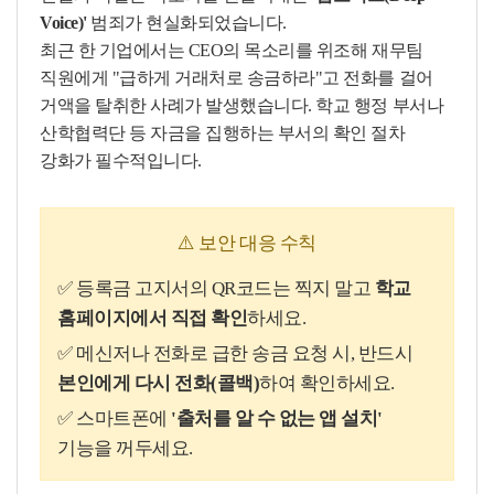
Voice)'
범죄가 현실화되었습니다.
최근 한 기업에서는 CEO의 목소리를 위조해 재무팀
직원에게 "급하게 거래처로 송금하라"고 전화를 걸어
거액을 탈취한 사례가 발생했습니다. 학교 행정 부서나
산학협력단 등 자금을 집행하는 부서의 확인 절차
강화가 필수적입니다.
⚠️ 보안 대응 수칙
✅ 등록금 고지서의 QR코드는 찍지 말고
학교
홈페이지에서 직접 확인
하세요.
✅ 메신저나 전화로 급한 송금 요청 시, 반드시
본인에게 다시 전화(콜백)
하여 확인하세요.
✅ 스마트폰에
'출처를 알 수 없는 앱 설치'
기능을 꺼두세요.