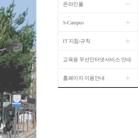
온라인폴
S-Campus
IT 지침/규칙
교육용 무선인터넷서비스 안내
홈페이지 이용안내