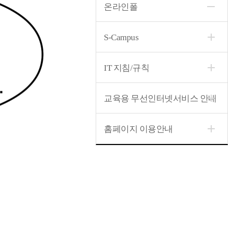
온라인폴
S-Campus
IT 지침/규칙
교육용 무선인터넷서비스 안내
홈페이지 이용안내