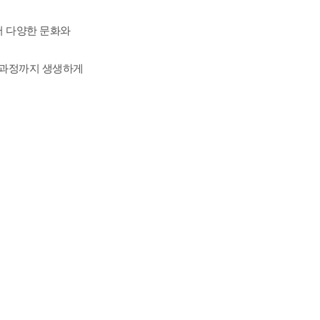
어 다양한 문화와
 과정까지 생생하게