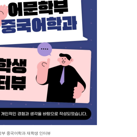
학부 중국어학과 재학생 인터뷰