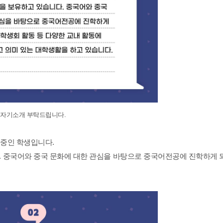
자기소개 부탁드립니다
.
 중인 학생입니다
.
.
중국어와 중국 문화에 대한 관심을 바탕으로 중국어전공에 진학하게 