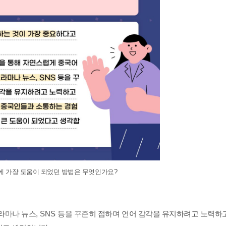
에 가장 도움이 되었던 방법은 무엇인가요
?
라마나 뉴스
, SNS
등을 꾸준히 접하며 언어 감각을 유지하려고 노력하