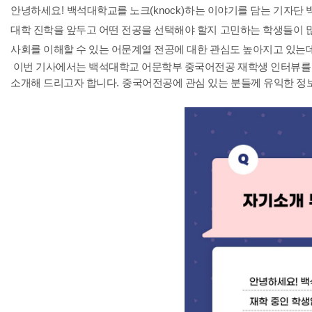
안녕하세요
!
백석대학교를 노크
(knock)
하는 이야기를 담는 기자단 
대학 진학을 앞두고 어떤 전공을 선택해야 할지 고민하는 학생들이
사회를 이해할 수 있는 어문계열 전공에 대한 관심도 높아지고 있는
이번 기사에서는 백석대학교 어문학부 중국어전공 재학생 인터뷰를 
소개해 드리고자 합니다
.
중국어전공에 관심 있는 분들께 유익한 정