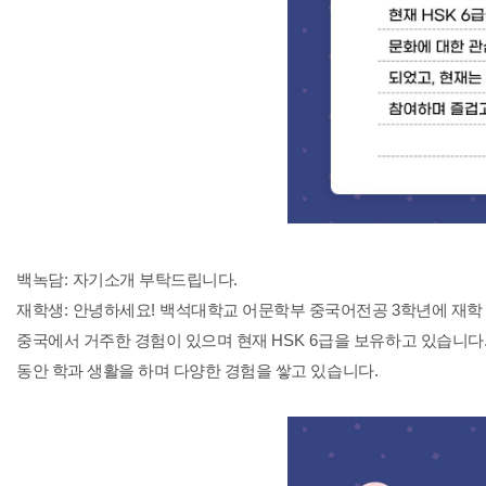
백녹담
:
자기소개 부탁드립니다
.
재학생
:
안녕하세요
!
백석대학교 어문학부 중국어전공 3
학년에 재학
중국에서 거주한 경험이 있으며 현재
HSK 6
급을 보유하고 있습니다
동안 학과 생활을 하며 다양한 경험을 쌓고 있습니다
.