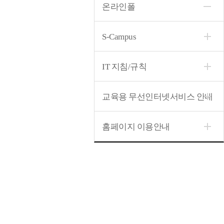
온라인폴
S-Campus
IT 지침/규칙
교육용 무선인터넷서비스 안내
홈페이지 이용안내