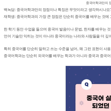
중국어학과만의 
백녹담
:
중국어학과만의 장점이나 특징은 무엇이라고 생각하시나요
재학생
:
중국어학과의 가장 큰 장점은 단순히 중국어를 배우는 것에
한 학기 동안 수업을 들으며 중국어 발음이나 문법
,
한자를 배우는 것
언어 기술만 익히는 것이 아니라 중국이라는 나라와 사람들을 더 깊
특히 중국어를 단순히 말하고 쓰는 수준을 넘어
,
왜 그런 표현이 사
중국어학과는 단순히 외국어를 배우는 학과가 아니라 중국과 중국어