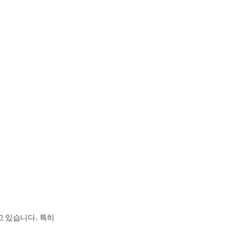
고 있습니다
.
특히