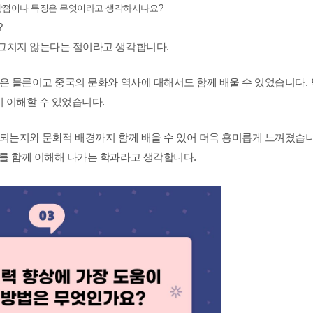
장점이나 특징은 무엇이라고 생각하시나요
?
?
 그치지 않는다는 점이라고 생각합니다
.
은 물론이고 중국의 문화와 역사에 대해서도 함께 배울 수 있었습니다
.
이 이해할 수 있었습니다
.
용되는지와 문화적 배경까지 함께 배울 수 있어 더욱 흥미롭게 느껴졌습
를 함께 이해해 나가는 학과라고 생각합니다
.