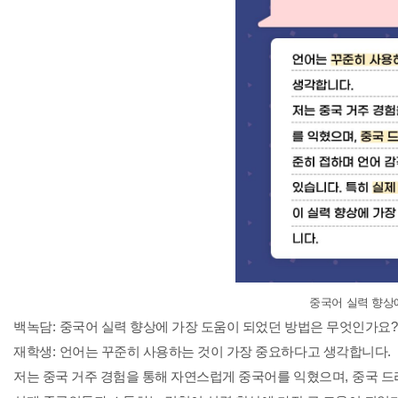
중국어 실력 향상
백녹담
:
중국어 실력 향상에 가장 도움이 되었던 방법은 무엇인가요
?
재학생
:
언어는 꾸준히 사용하는 것이 가장 중요하다고 생각합니다
.
저는 중국 거주 경험을 통해 자연스럽게 중국어를 익혔으며
,
중국 드