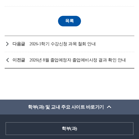
다음글
2026-1학기 수강신청 과목 철회 안내
이전글
2026년 8월 졸업예정자 졸업예비사정 결과 확인 안내
학부(과) 및 교내 주요 사이트 바로가기
학부(과)