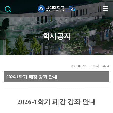
학사공지
2026.02.27
교무처
4614
2026-1학기 폐강 강좌 안내
2026-1
학기 폐강 강좌 안내