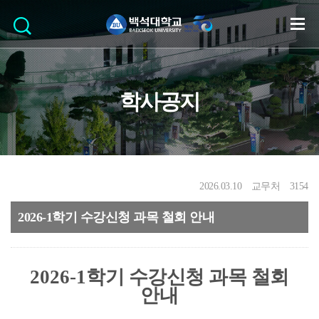
학사공지
2026.03.10
교무처
3154
2026-1학기 수강신청 과목 철회 안내
2026-1
학기 수강신청 과목 철회
안내