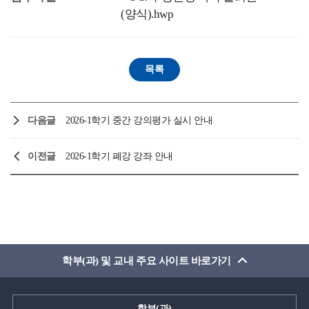
(양식).hwp
다음글
2026-1학기 중간 강의평가 실시 안내
이전글
2026-1학기 폐강 강좌 안내
학부(과) 및 교내 주요 사이트 바로가기
학부(과)