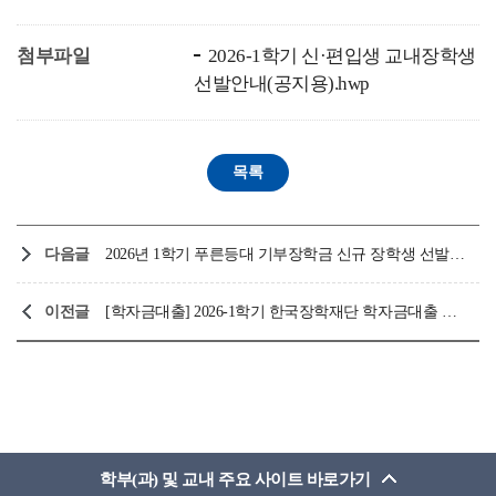
첨부파일
2026-1학기 신·편입생 교내장학생
선발안내(공지용).hwp
다음글
2026년 1학기 푸른등대 기부장학금 신규 장학생 선발 모집 안내
이전글
[학자금대출] 2026-1학기 한국장학재단 학자금대출 특별승인제도 안내
학부(과) 및 교내 주요 사이트 바로가기