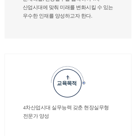
산업시대에 맞춰 미래를 변화시킬 수 있는
우수한 인재를 양성하고자 한다.
교육목적
4차산업시대 실무능력 갖춘 현장실무형
전문가 양성