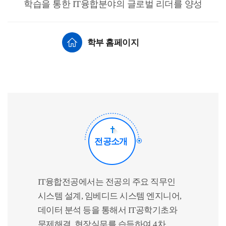
학습을 통한 IT융합분야의 글로벌 리더를 양성
학부 홈페이지
전공소개
IT융합전공에서는 전공의 주요 직무인
시스템 설계, 임베디드 시스템 엔지니어,
데이터 분석 등을 통해서 IT공학기초와
문제해결, 현장실무를 습득하여 4차