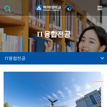
IT융합전공
IT융합전공