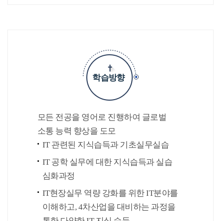
학습방향
모든 전공을 영어로 진행하여 글로벌
소통 능력 향상을 도모
IT 관련된 지식습득과 기초실무실습
IT 공학 실무에 대한 지식습득과 실습
심화과정
IT현장실무 역량 강화를 위한 IT분야를
이해하고, 4차산업을 대비하는 과정을
통한 다양한 IT 지식 습득