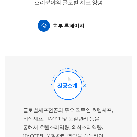
조리분야의 글로벌 셰프 양성
학부 홈페이지
전공소개
글로벌셰프전공의 주요 직무인 호텔셰프,
외식셰프, HACCP 및 품질관리 등을
통해서 호텔조리역량, 외식조리역량,
HACCP 및 품질관리 역량을 습득하여