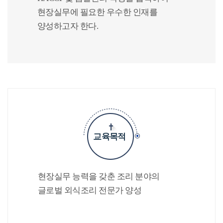
현장실무에 필요한 우수한 인재를
양성하고자 한다.
교육목적
현장실무 능력을 갖춘 조리 분야의
글로벌 외식조리 전문가 양성