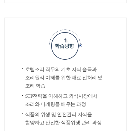
학습방향
호텔조리 직무의 기초 지식 습득과
조리원리 이해를 위한 재료 전처리 및
조리 학습
STP전략을 이해하고 외식시장에서
조리와 마케팅을 배우는 과정
식품의 위생 및 안전관리 지식을
함양하고 안전한 식품위생 관리 과정