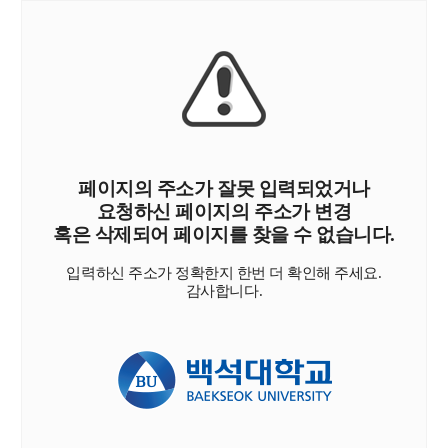
페이지의 주소가 잘못 입력되었거나
요청하신 페이지의 주소가 변경
혹은 삭제되어 페이지를 찾을 수 없습니다.
입력하신 주소가 정확한지 한번 더 확인해 주세요.
감사합니다.