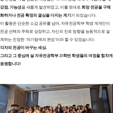
강점, 가능성
을 새롭게 발견하였고, 이를 토대로
희망 전공을 구체
화하거나 전공 확정의 결심을 다지는 계기
가 되었습니다.
이 활동은 단순한 소감 공유를 넘어, 자유전공학부 학생 개개인이
전공 선택의 주체로 성장하고, 자신의 진로 방향을 능동적으로 설
계하는 진정한 ‘자기탐색의 완성’이라 할 수 있었습니다.
각자의 전공이 바꾸는 세상,
그리고 그 중심에 설 자유전공학부 25학번 학생들의 여정을 힘차게
응원합니다!