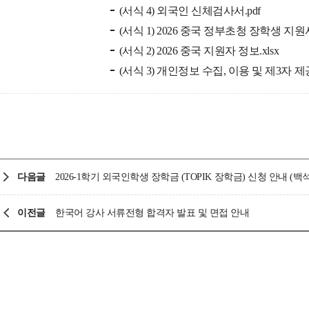
(서식 4) 외국인 신체검사서.pdf
(서식 1) 2026 중국 정부초청 장학생 지원서
(서식 2) 2026 중국 지원자 정보.xlsx
(서식 3) 개인정보 수집, 이용 및 제3자 제
다음글
2026-1학기 외국인학생 장학금 (TOPIK 장학금) 신청 안내 
이전글
한국어 강사 서류전형 합격자 발표 및 면접 안내