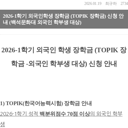
2026.01.19
최규하
2734
2026-1학기 외국인학생 장학금 (TOPIK 장학금) 신청 안
내 (백석문화대 외국인 학부생 대상)
2026-1
학기 외국인 학생 장학금 (TOPIK 장
학금 -외국인 학부생 대상) 신청 안내
1) TOPIK(한국어능력시험) 장학금 안내
백분위점수 70점 이상
2026-1학기 성적
의 외국
인 학부
생