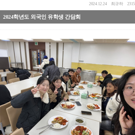
2024.12.24
최규하
2315
2024학년도 외국인 유학생 간담회