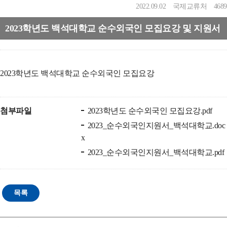
2022.09.02
국제교류처
4689
2023학년도 백석대학교 순수외국인 모집요강 및 지원서
2023학년도 백석대학교 순수외국인 모집요강
첨부파일
2023학년도 순수외국인 모집요강.pdf
2023_순수외국인지원서_백석대학교.doc
x
2023_순수외국인지원서_백석대학교.pdf