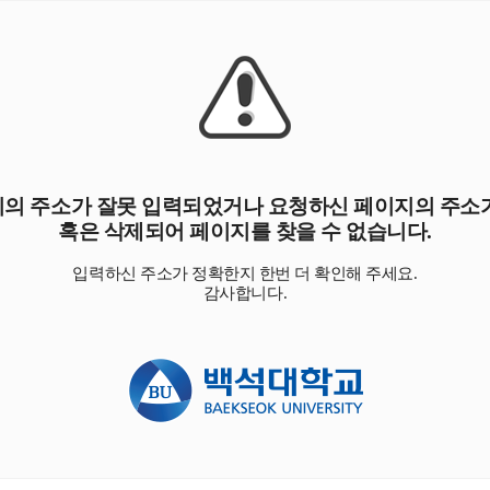
의 주소가 잘못 입력되었거나 요청하신 페이지의 주소
혹은 삭제되어 페이지를 찾을 수 없습니다.
입력하신 주소가 정확한지 한번 더 확인해 주세요.
감사합니다.