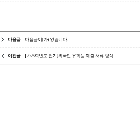
다음글
다음글이(가) 없습니다.
이전글
[2026학년도 전기]외국인 유학생 제출 서류 양식