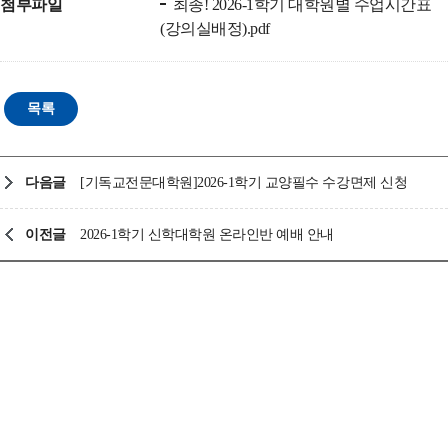
첨부파일
최종! 2026-1학기 대학원별 수업시간표
(강의실배정).pdf
다음글
[기독교전문대학원]2026-1학기 교양필수 수강면제 신청
이전글
2026-1학기 신학대학원 온라인반 예배 안내