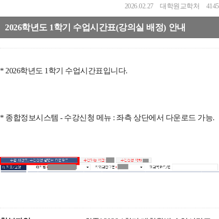
2026.02.27
대학원교학처
4145
2026학년도 1학기 수업시간표(강의실 배정) 안내
* 2026학년도 1학기 수업시간표입니다.
* 종합정보시스템 - 수강신청 메뉴 : 좌측 상단에서 다운로드 가능.