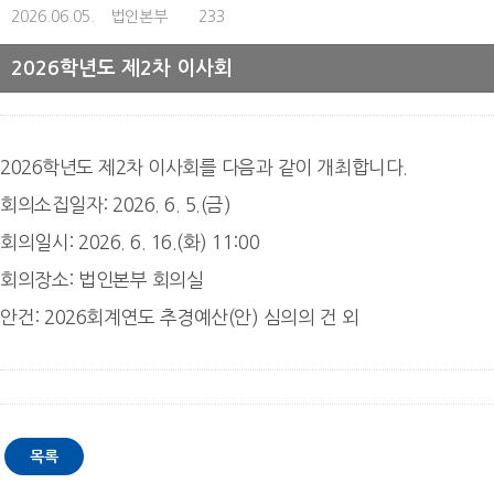
2026.06.05.
법인본부
233
2026학년도 제2차 이사회
2026학년도 제2차 이사회를 다음과 같이 개최합니다.
회의소집일자: 2026. 6. 5.(금)
회의일시: 2026. 6. 16.(화) 11:00
회의장소: 법인본부 회의실
안건: 2026회계연도 추경예산(안) 심의의 건 외