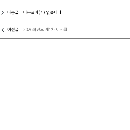
다음글
다음글이(가) 없습니다.
이전글
2026학년도 제1차 이사회