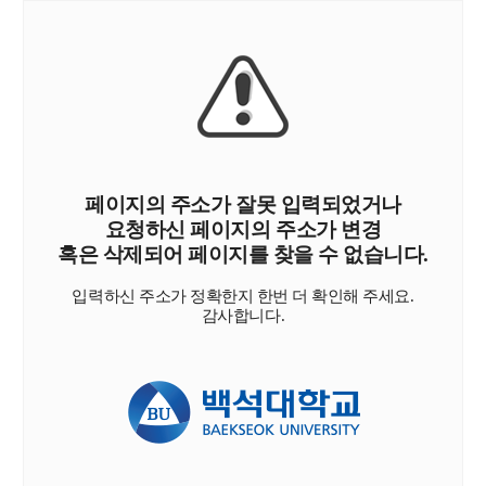
페이지의 주소가 잘못 입력되었거나
요청하신 페이지의 주소가 변경
혹은 삭제되어 페이지를 찾을 수 없습니다.
입력하신 주소가 정확한지 한번 더 확인해 주세요.
감사합니다.