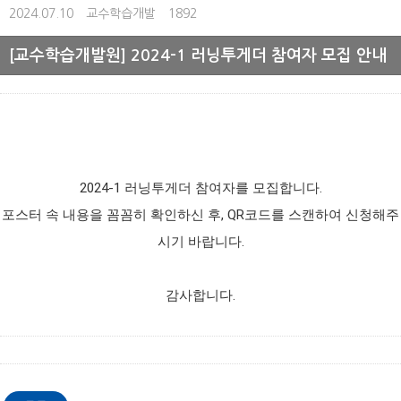
2024.07.10
교수학습개발
1892
[교수학습개발원] 2024-1 러닝투게더 참여자 모집 안내
2024-1 러닝투게더 참여자를 모집합니다.
포스터 속 내용을 꼼꼼히 확인하신 후, QR코드를 스캔하여 신청해주
시기 바랍니다.
감사합니다.