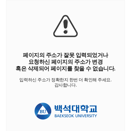
페이지의 주소가 잘못 입력되었거나
요청하신 페이지의 주소가 변경
혹은 삭제되어 페이지를 찾을 수 없습니다.
입력하신 주소가 정확한지 한번 더 확인해 주세요.
감사합니다.