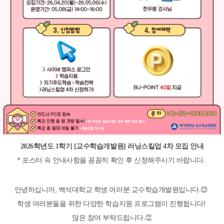
2026학년도 1학기 [교수학습개발원] 러닝스킬업 4차 모집 안내
* 포스터 속
안
내사항을
꼼꼼히
확인 후
신청해주시기 바랍니다.
안녕하십니까, 백석대학교 학생 여러분 교수학습개발원입니다.😊
학생 여러분들을 위한 다양한 학습지원 프로그램이 진행됩니다!
많은 참여 부탁드립니다.👏