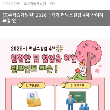
2026.04.20
교수학습개발원
830
[교수학습개발원] 2026-1학기 러닝스킬업 4차 참여자
모집 안내