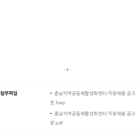
첨부파일
충남지역공동체활성화센터 직원채용 공고
문.hwp
충남지역공동체활성화센터 직원채용 공고
문.pdf