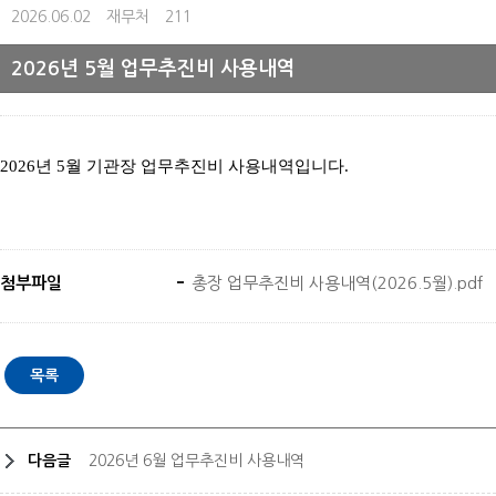
2026.06.02
재무처
211
2026년 5월 업무추진비 사용내역
2026
년
5
월 기관장 업무추진비 사용내역입니다
.
첨부파일
총장 업무추진비 사용내역(2026.5월).pdf
다음글
2026년 6월 업무추진비 사용내역