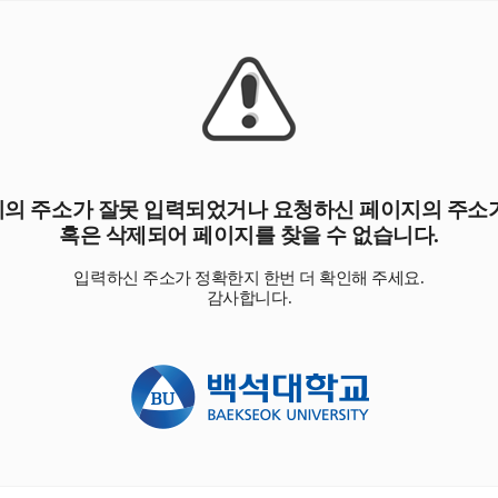
의 주소가 잘못 입력되었거나 요청하신 페이지의 주소
혹은 삭제되어 페이지를 찾을 수 없습니다.
입력하신 주소가 정확한지 한번 더 확인해 주세요.
감사합니다.