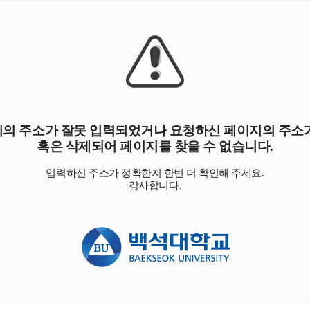
의 주소가 잘못 입력되었거나 요청하신 페이지의 주소
혹은 삭제되어 페이지를 찾을 수 없습니다.
입력하신 주소가 정확한지 한번 더 확인해 주세요.
감사합니다.