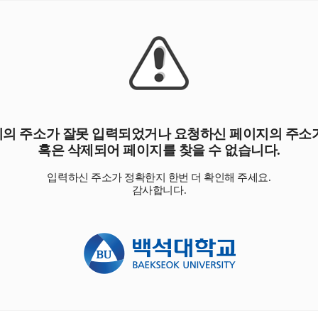
의 주소가 잘못 입력되었거나 요청하신 페이지의 주소
혹은 삭제되어 페이지를 찾을 수 없습니다.
입력하신 주소가 정확한지 한번 더 확인해 주세요.
감사합니다.