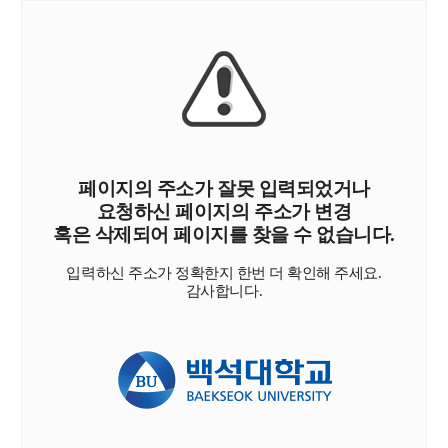
페이지의 주소가 잘못 입력되었거나
요청하신 페이지의 주소가 변경
혹은 삭제되어 페이지를 찾을 수 없습니다.
입력하신 주소가 정확한지 한번 더 확인해 주세요.
감사합니다.