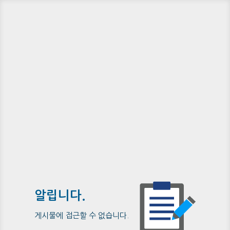
알립니다.
게시물에 접근할 수 없습니다.