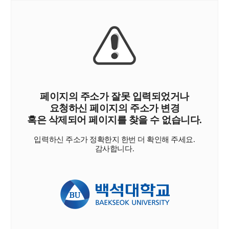
페이지의 주소가 잘못 입력되었거나
요청하신 페이지의 주소가 변경
혹은 삭제되어 페이지를 찾을 수 없습니다.
입력하신 주소가 정확한지 한번 더 확인해 주세요.
감사합니다.