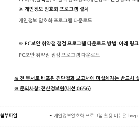
※ 개인정보 암호화 프로그램 설치
개인정보 암호화 프로그램 다운로드
※ PC보안 취약점 점검 프로그램 다운로드 방법: 아래 링크
PC보안 취약점 점검 프로그램 다운로드
※ 전 부서로 배포된 진단결과 보고서에 미설치자는 반드시 설
※ 문의사항: 전산정보원(내선:0656)
첨부파일
개인정보암호화 프로그램 활용 매뉴얼.hwp