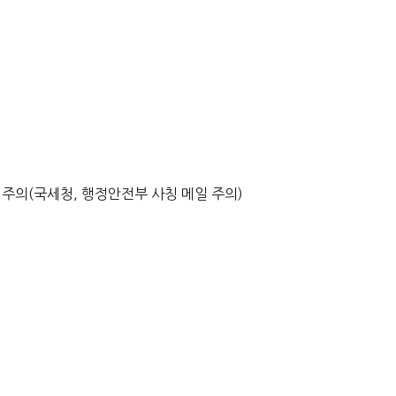
 주의(국세청, 행정안전부 사칭 메일 주의)