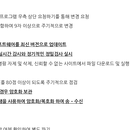
검 프로그램 우측 상단 요청하기를 통해 변경 요청
 포함하여 9자 이상으로 주기적으로 변경
프트웨어를 최신 버전으로 업데이트
실시간 감시와 정기적인 정밀검사 실시
열람 자제 및 삭제, 신뢰할 수 없는 사이트에서 파일 다운로드 및 실행
C를 80점 이상이 되도록 주기적으로 점검
 경우 암호화 보관
그램을 사용하여 암호화/복호화 하여 송•수신
함 여부 확인하여 별도 파기