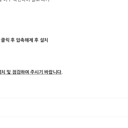
 클릭 후 압축해제 후 설치
치 및 점검하여 주시기 바랍니다.