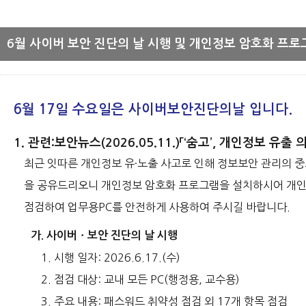
6월 사이버 보안 진단의 날 시행 및 개인정보 암호화 프로
6월 17일 수요일은 사이버보안진단의날 입니다.
1. 관련:보안뉴스(2026.05.11.)「‘숨고’, 개인정보 유출
최근 잇따른 개인정보 유·노출 사고로 인해 정보보안 관리의 중
을 공유드리오니 개인정보 암호화 프로그램을 설치하시어 개인정
점검하여 업무용PC를 안전하게 사용하여 주시길 바랍니다.
가. 사이버ㆍ보안 진단의 날 시행
1. 시행 일자: 2026.6.17.(수)
2. 점검 대상: 교내 모든 PC(행정용, 교수용)
3. 주요 내용: 패스워드 취약성 점검 외 17개 항목 점검