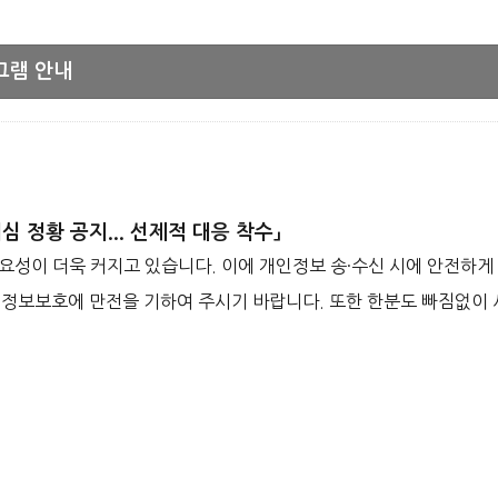
그램 안내
 의심 정황 공지... 선제적 대응 착수」
요성이 더욱 커지고 있습니다. 이에 개인정보 송·수신 시에 안전하게
보보호에 만전을 기하여 주시기 바랍니다. 또한 한분도 빠짐없이 사이