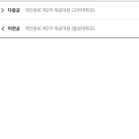
다음글
개인정보 제3자 제공대장 (고려대학교)
이전글
개인정보 제3자 제공대장 (협성대학교)