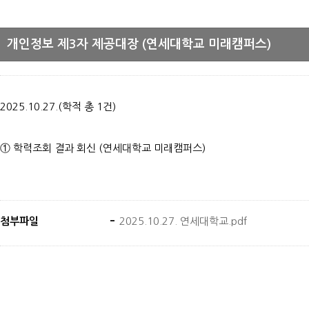
개인정보 제3자 제공대장 (연세대학교 미래캠퍼스)
2025.10.27.(학적 총 1건)
① 학력조회 결과 회신 (연세대학교 미래캠퍼스)
첨부파일
2025.10.27. 연세대학교.pdf