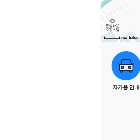
50m
자가용 안내