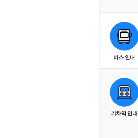
버스 안내
기차역 안내