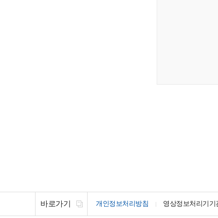
바로가기
개인정보처리방침
영상정보처리기기