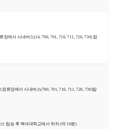
(14, 700, 701, 710, 711, 720, 730) 탑
시내버스(700, 701, 710, 711, 720, 730)탑
스 탑승 후 백석대학교에서 하차 (약 10분)