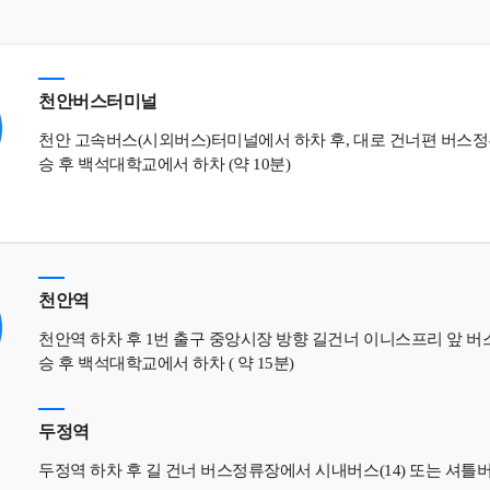
천안버스터미널
천안 고속버스(시외버스)터미널에서 하차 후, 대로 건너편 버스정류장에서 시내버스
승 후 백석대학교에서 하차 (약 10분)
천안역
천안역 하차 후 1번 출구 중앙시장 방향 길건너 이니스프리 앞 버스정류장에서 
승 후 백석대학교에서 하차 ( 약 15분)
두정역
두정역 하차 후 길 건너 버스정류장에서 시내버스(14) 또는 셔틀버