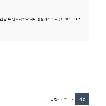
탑승 후 단국대학교 치대병원에서 하차 (300m 도보) 또