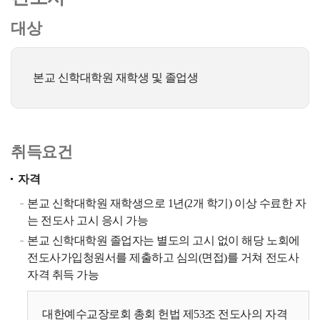
대상
본교 신학대학원 재학생 및 졸업생
취득요건
자격
본교 신학대학원 재학생으로 1년(2개 학기) 이상 수료한 자
는 전도사 고시 응시 가능
본교 신학대학원 졸업자는 별도의 고시 없이 해당 노회에
전도사가입청원서를 제출하고 심의(면접)를 거쳐 전도사
자격 취득 가능
대한예수교장로회 총회 헌법 제53조 전도사의 자격