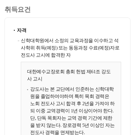
취득요건
자격
신학대학원에서 소정의 교육과정을 이수하고 석
사학위 취득(예정) 또는 동등과정 수료(예정)자로
전도사 고시에 합격한 자
대한예수교장로회 총회 헌법 제61조 강도
사 고시
강도사는 본 교단에서 인준하는 신학대학
원을 졸업하여야하며 특히 목회 경력은
노회 전도사 고시 합격 후 2년을 가져야 하
되 이중 교역경력이 1년 이상이어야 한다.
단, 단독 목회자는 교역 경력 기간에 제한
을 받지 않는다. 장로경력 5년 이상인 자는
전도사 경력을 면제받는다.