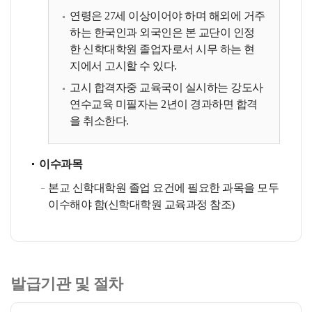
연령은 27세 이상이어야 하며 해외에 거주
하는 한국인과 외국인은 본 교단이 인정
한 신학대학원 졸업자로서 시무 하는 현
지에서 고시할 수 있다.
고시 합격자중 교육국이 실시하는 강도사
연수교육 미필자는 2년이 경과하면 합격
을 취소한다.
이수과목
본교 신학대학원 졸업 요건에 필요한 과목을 모두
이수해야 함(신학대학원 교육과정 참조)
발급기관 및 절차