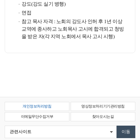
강도(강도 실기 병행)
면접
참고 목사 자격 : 노회의 강도사 인허 후 1년 이상
교역에 종사하고 노회목사 고시에 합격되고 청빙
을 받은 자(각 지역 노회에서 목사 고시 시행)
개인정보처리방침
영상정보처리기기관리방침
이메일무단수집거부
찾아오시는길