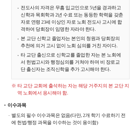
전도사의 자격은 무흠 입교인으로 5년을 경과하고
신학과 목회학과 2년 수료 또는 동등한 학력을 갖춘
자로 연령 23세 이상인 자로 노회 전도사 고시에 합
격하여 당회장이 임명한 자라야 한다.
본 교단 신학교 졸업자는 본인의 청원과 당회장의
추천에 의거 고시 없이 노회 심의를 거친 자이다.
타 교단 출신으로 신학교를 졸업한 자는 본 노회에
서 헌법고시와 행정심의를 거쳐야 하며 비 장로교
단 출신자는 조직신학을 추가 고시해야 한다.
타 교단 교회에 출석하는 자는 해당 거주지의 본 교단 지
역 노회에서 응시해야 함.
이수과목
별도의 필수 이수과목은 없음(다만, 2개 학기 수료하기 전
에 헌법/행정 과목을 이수하는 것이 용이함)