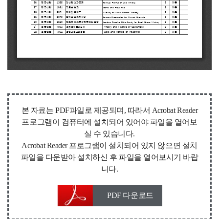
본 자료는 PDF파일로 제공되며, 따라서 Acrobat Reader
프로그램이 컴퓨터에 설치되어 있어야 파일을 열어보
실 수 있습니다.
Acrobat Reader 프로그램이 설치되어 있지 않으면 설치
파일을 다운받아 설치하신 후 파일을 열어보시기 바랍
니다.
PDF 다운로드