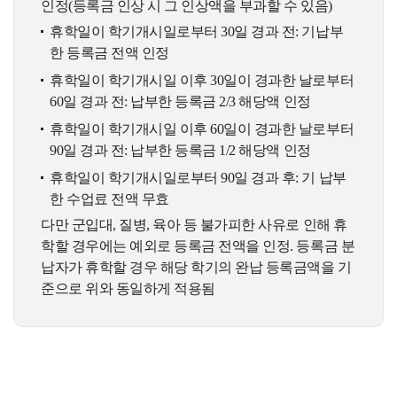
인정(등록금 인상 시 그 인상액을 부과할 수 있음)
휴학일이 학기개시일로부터 30일 경과 전: 기납부
한 등록금 전액 인정
휴학일이 학기개시일 이후 30일이 경과한 날로부터
60일 경과 전: 납부한 등록금 2/3 해당액 인정
휴학일이 학기개시일 이후 60일이 경과한 날로부터
90일 경과 전: 납부한 등록금 1/2 해당액 인정
휴학일이 학기개시일로부터 90일 경과 후: 기 납부
한 수업료 전액 무효
다만 군입대, 질병, 육아 등 불가피한 사유로 인해 휴
학할 경우에는 예외로 등록금 전액을 인정. 등록금 분
납자가 휴학할 경우 해당 학기의 완납 등록금액을 기
준으로 위와 동일하게 적용됨