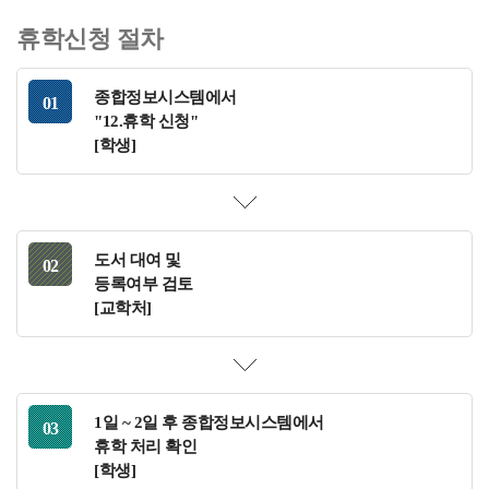
휴학신청 절차
종합정보시스템에서
"12.휴학 신청"
[학생]
도서 대여 및
등록여부 검토
[교학처]
1일 ~ 2일 후 종합정보시스템에서
휴학 처리 확인
[학생]