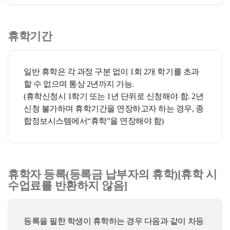
휴학기간
일반 휴학은 각 과정 구분 없이 1회 2개 학기를 초과
할 수 없으며 통상 2년까지 가능.
(휴학신청시 1학기 또는 1년 단위로 신청해야 함. 2년
신청 불가하며 휴학기간을 연장하고자 하는 경우, 종
합정보시스템에서“휴학”을 연장해야 함)
휴학자 등록(등록금 납부자의 휴학)[휴학 시
수업료를 반환하지 않음]
등록을 필한 학생이 휴학하는 경우 다음과 같이 차등