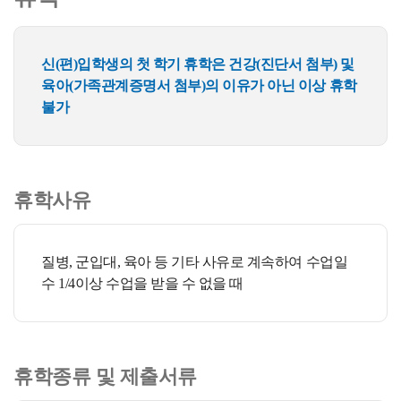
신(편)입학생의 첫 학기 휴학은 건강(진단서 첨부) 및
육아(가족관계증명서 첨부)의 이유가 아닌 이상 휴학
불가
휴학사유
질병, 군입대, 육아 등 기타 사유로 계속하여 수업일
수 1/4이상 수업을 받을 수 없을 때
휴학종류 및 제출서류