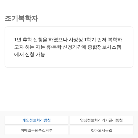
조기복학자
1년 휴학 신청을 하였으나 사정상 1학기 먼저 복학하
고자 하는 자는 휴/복학 신청기간에 종합정보시스템
에서 신청 가능
개인정보처리방침
영상정보처리기기관리방침
이메일무단수집거부
찾아오시는길