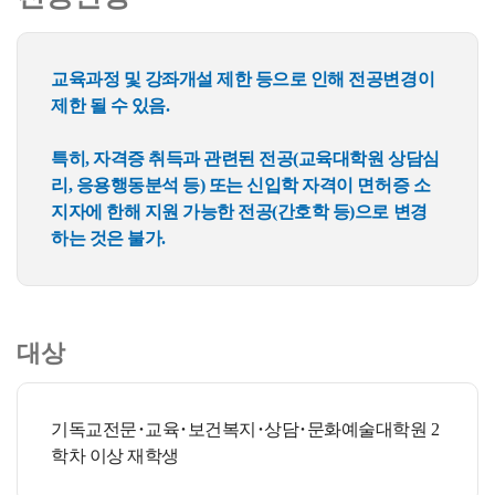
교육과정 및 강좌개설 제한 등으로 인해 전공변경이
제한 될 수 있음.
특히, 자격증 취득과 관련된 전공(교육대학원 상담심
리, 응용행동분석 등) 또는 신입학 자격이 면허증 소
지자에 한해 지원 가능한 전공(간호학 등)으로 변경
하는 것은 불가.
대상
기독교전문･교육･보건복지･상담･문화예술대학원 2
학차 이상 재학생