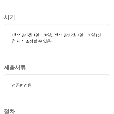
시기
1학기말(6월 1일 ~ 30일), 2학기말(12월 1일 ~ 30일)[신
청 시기 조정될 수 있음]
제출서류
전공변경원
절차