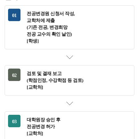
전공변경원 신청서 작성,
교학처에 제출
(기존 전공, 변경희망
전공 교수의 확인 날인)
[학생]
검토 및 결재 보고
(학점인정, 수강학점 등 검토)
[교학처]
대학원장 승인 후
전공변경 허가
[교학처]