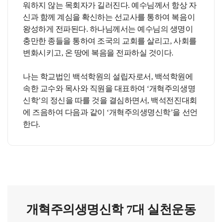
워하지 않는 목회자가 길러진다. 예수님께서 항상 자
신과 함께 계심을 확신하는 선교사를 통하여 복음이
왕성하게 전파된다. 하나님께서는 예수님의 생명이
충만한 종들을 통하여 조국의 교회를 살리고, 사회를
변화시키고, 온 땅에 복음을 전파하실 것이다.
나는 학교법인 백석학원의 설립자로서, 백석학원에
속한 교수와 목사와 직원을 대표하여 ‘개혁주의생명
신학’의 정신을 따를 것을 결심하면서, 백석전진대회
에 즈음하여 다음과 같이 ‘개혁주의생명신학’을 선언
한다.
개혁주의생명신학 7대 실천운동