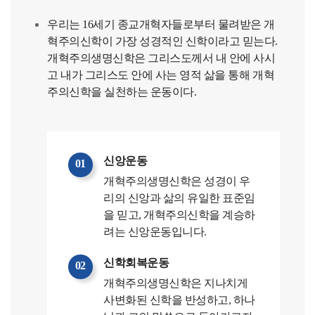
우리는 16세기 종교개혁자들로부터 물려받은 개
혁주의신학이 가장 성경적인 신학이라고 믿는다.
개혁주의생명신학은 그리스도께서 내 안에 사시
고 내가 그리스도 안에 사는 영적 삶을 통해 개혁
주의신학을 실천하는 운동이다.
신앙운동
01
개혁주의생명신학은 성경이 우
리의 신앙과 삶의 유일한 표준임
을 믿고, 개혁주의신학을 계승하
려는 신앙운동입니다.
신학회복운동
02
개혁주의생명신학은 지나치게
사변화된 신학을 반성하고, 하나