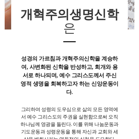
개혁주의생명신학
은
성경의 가르침과 개혁주의신학을 계승하
여, 사변화된 신학을 반성하고, 회개와 용
서로 하나되며, 예수 그리스도께서 주신
영적 생명을 회복하고자 하는 신앙운동이
다.
그리하여 성령의 도우심으로 삶의 모든 영역에
서 예수 그리스도의 주권을 실현함으로써 오직
하나님께 영광을 돌린다. 이를 위해 나눔운동과
기도운동과 성령운동을 통해 자신과 교회와 세