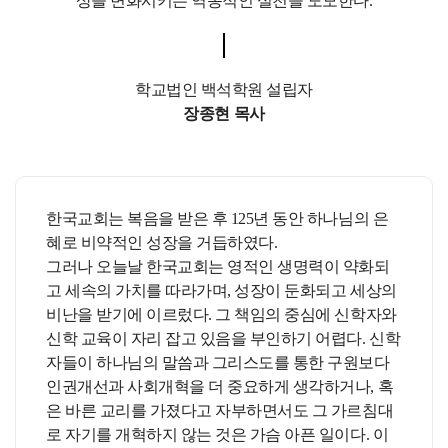
상을 변화시키는 역동적인 실천을 도모한다.
학교법인 백석학원 설립자
장종현 목사
한국교회는 복음을 받은 후 125년 동안 하나님의 은
혜로 비약적인 성장을 거듭하였다.
그러나 오늘날 한국교회는 영적인 생명력이 약화되
고 세속의 가치를 따라가며, 성장이 둔화되고 세상의
비난을 받기에 이르렀다. 그 책임의 중심에 신학자와
신학 교육이 자리 잡고 있음을 부인하기 어렵다. 신학
자들이 하나님의 말씀과 그리스도를 통한 구원보다
인권개선과 사회개혁을 더 중요하게 생각하거나, 혹
은 바른 교리를 가졌다고 자부하면서도 그 가르침대
로 자기를 개혁하지 않는 것은 가슴 아픈 일이다. 이