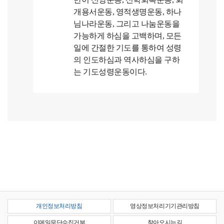
개용서운동, 영적생명운동, 하나
님나라운동, 그리고 나눔운동을
가능하게 하심을 고백하며, 모든
일에 간절한 기도를 통하여 성령
의 인도하심과 역사하심을 구하
는 기도성령운동이다.
개인정보처리방침
영상정보처리기기관리방침
이메일무단수집거부
찾아오시는길